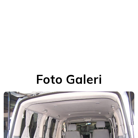
Foto Galeri